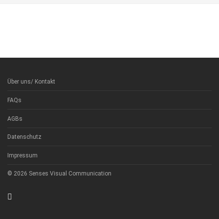
Über uns/ Kontakt
FAQs
AGBs
Datenschutz
Impressum
© 2026 Senses Visual Communication