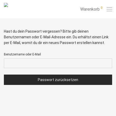
0
Warenkorb
Hast du dein Passwort vergessen? Bitte gib deinen
Benutzernamen oder E-Mail-Adresse ein. Du erhältst einen Link
per E-Mail, womit du dir ein neues Passwort erstellen kannst.
Benutzername oder E-Mail
Passwort zurücksetzen