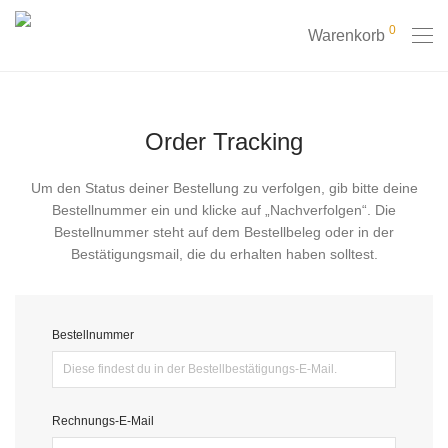
0
Warenkorb
Order Tracking
Um den Status deiner Bestellung zu verfolgen, gib bitte deine
Bestellnummer ein und klicke auf „Nachverfolgen“. Die
Bestellnummer steht auf dem Bestellbeleg oder in der
Bestätigungsmail, die du erhalten haben solltest.
Bestellnummer
Rechnungs-E-Mail