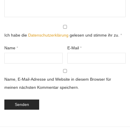
Ich habe die
Datenschutzerklärung
gelesen und stimme ihr zu.
*
Name
*
E-Mail
*
Name, E-Mail-Adresse und Website in diesem Browser für
meinen nächsten Kommentar speichern.