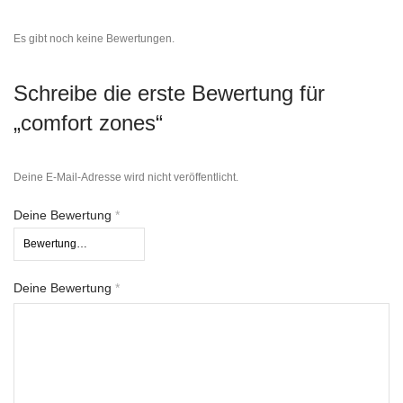
Es gibt noch keine Bewertungen.
Schreibe die erste Bewertung für
„comfort zones“
Deine E-Mail-Adresse wird nicht veröffentlicht.
Deine Bewertung
*
Deine Bewertung
*