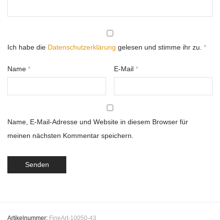
Ich habe die
Datenschutzerklärung
gelesen und stimme ihr zu.
*
Name
*
E-Mail
*
Name, E-Mail-Adresse und Website in diesem Browser für
meinen nächsten Kommentar speichern.
Artikelnummer:
FineArt-10050-43