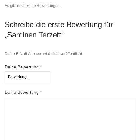
Es gibt noch keine Bewertungen.
Schreibe die erste Bewertung für
„Sardinen Terzett“
Deine E-Mail-Adresse wird nicht veröffentlicht.
Deine Bewertung
*
Deine Bewertung
*