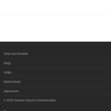
Über uns/ Kontakt
FAQs
AGBs
Datenschutz
Impressum
© 2026 Senses Visual Communication