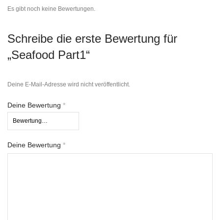
Es gibt noch keine Bewertungen.
Schreibe die erste Bewertung für
„Seafood Part1“
Deine E-Mail-Adresse wird nicht veröffentlicht.
Deine Bewertung
*
Deine Bewertung
*