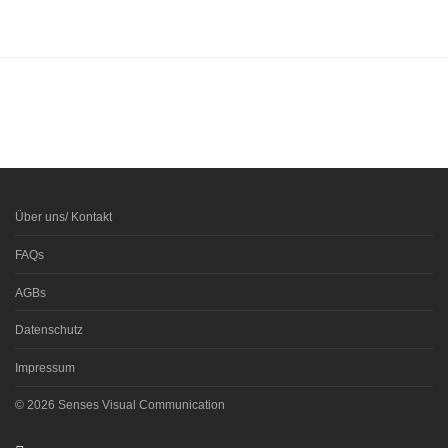
Über uns/ Kontakt
FAQs
AGBs
Datenschutz
Impressum
© 2026 Senses Visual Communication