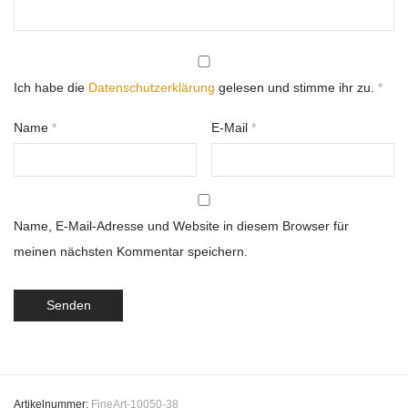
Ich habe die
Datenschutzerklärung
gelesen und stimme ihr zu.
*
Name
*
E-Mail
*
Name, E-Mail-Adresse und Website in diesem Browser für
meinen nächsten Kommentar speichern.
Artikelnummer:
FineArt-10050-38